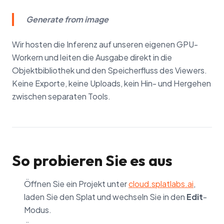
Generate from image
Wir hosten die Inferenz auf unseren eigenen GPU-
Workern und leiten die Ausgabe direkt in die
Objektbibliothek und den Speicherfluss des Viewers.
Keine Exporte, keine Uploads, kein Hin- und Hergehen
zwischen separaten Tools.
So probieren Sie es aus
Öffnen Sie ein Projekt unter
cloud.splatlabs.ai
,
laden Sie den Splat und wechseln Sie in den
Edit
-
Modus.