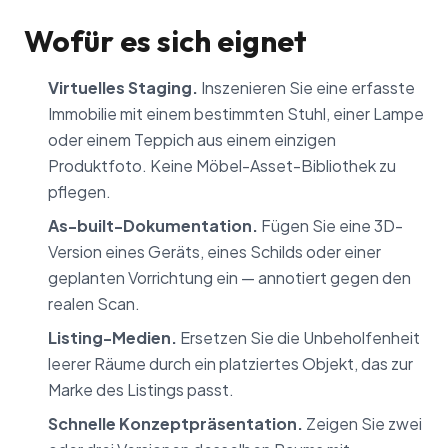
Wofür es sich eignet
Virtuelles Staging.
Inszenieren Sie eine erfasste
Immobilie mit einem bestimmten Stuhl, einer Lampe
oder einem Teppich aus einem einzigen
Produktfoto. Keine Möbel-Asset-Bibliothek zu
pflegen.
As-built-Dokumentation.
Fügen Sie eine 3D-
Version eines Geräts, eines Schilds oder einer
geplanten Vorrichtung ein — annotiert gegen den
realen Scan.
Listing-Medien.
Ersetzen Sie die Unbeholfenheit
leerer Räume durch ein platziertes Objekt, das zur
Marke des Listings passt.
Schnelle Konzeptpräsentation.
Zeigen Sie zwei