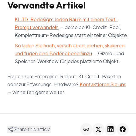
Verwandte Artikel
KI-3D-Redesign: Jeden Raum mit einem Text-
Prompt verwandeln
— derselbe KI-Credit-Pool,
Komplettraum-Redesigns statt einzelner Objekte.
So laden Sie hoch, verschieben, drehen, skalieren
und fügen eine Bodenebene hinzu
— Gizmo- und
Speicher-Workflow für jedes platzierte Objekt.
Fragen zum Enterprise-Rollout, KI-Credit-Paketen
oder zur Erfassungs-Hardware?
Kontaktieren Sie uns
— wir helfen gerne weiter.
Share this article