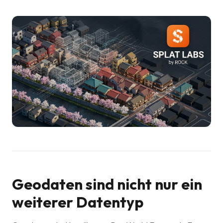
Geodaten sind nicht nur ein
weiterer Datentyp