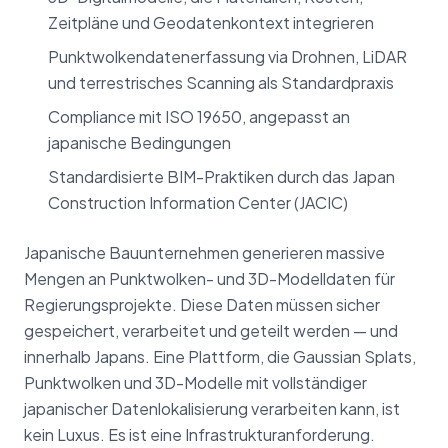
Zeitpläne und Geodatenkontext integrieren
Punktwolkendatenerfassung via Drohnen, LiDAR
und terrestrisches Scanning als Standardpraxis
Compliance mit ISO 19650, angepasst an
japanische Bedingungen
Standardisierte BIM-Praktiken durch das Japan
Construction Information Center (JACIC)
Japanische Bauunternehmen generieren massive
Mengen an Punktwolken- und 3D-Modelldaten für
Regierungsprojekte. Diese Daten müssen sicher
gespeichert, verarbeitet und geteilt werden — und
innerhalb Japans. Eine Plattform, die Gaussian Splats,
Punktwolken und 3D-Modelle mit vollständiger
japanischer Datenlokalisierung verarbeiten kann, ist
kein Luxus. Es ist eine Infrastrukturanforderung.