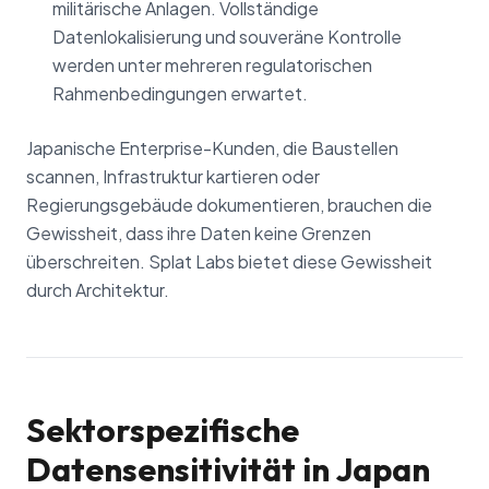
militärische Anlagen. Vollständige
Datenlokalisierung und souveräne Kontrolle
werden unter mehreren regulatorischen
Rahmenbedingungen erwartet.
Japanische Enterprise-Kunden, die Baustellen
scannen, Infrastruktur kartieren oder
Regierungsgebäude dokumentieren, brauchen die
Gewissheit, dass ihre Daten keine Grenzen
überschreiten. Splat Labs bietet diese Gewissheit
durch Architektur.
Sektorspezifische
Datensensitivität in Japan