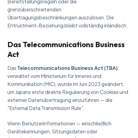
Bereitstellungsregeln oder die
grenzüberschreitenden
Übertragungsbeschränkungen auszulösen. Die
Entrustment-Beziehung bleibt vollständig inländisch.
Das Telecommunications Business
Act
Das
Telecommunications Business Act (TBA)
,
verwaltet vom Ministerium für Inneres und
Kommunikation (MIC), wurde im Juni 2023 geändert,
um Japans erste direkte Regulierung von Cookies und
externer Datenübertragung einzuführen — die
"External Data Transmission Rule".
Wenn Benutzerinformationen — einschließlich
Gerätekennungen, Sitzungsdaten oder