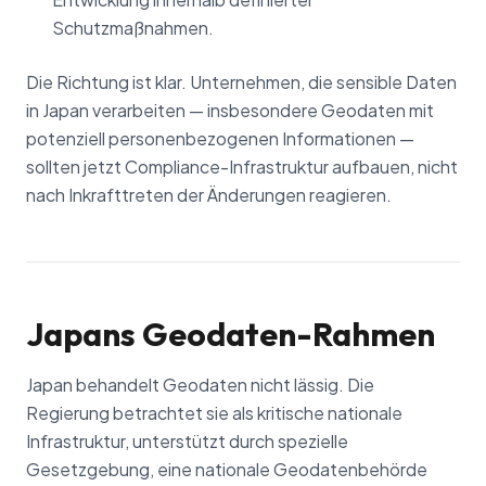
Schutzmaßnahmen.
Die Richtung ist klar. Unternehmen, die sensible Daten
in Japan verarbeiten — insbesondere Geodaten mit
potenziell personenbezogenen Informationen —
sollten jetzt Compliance-Infrastruktur aufbauen, nicht
nach Inkrafttreten der Änderungen reagieren.
Japans Geodaten-Rahmen
Japan behandelt Geodaten nicht lässig. Die
Regierung betrachtet sie als kritische nationale
Infrastruktur, unterstützt durch spezielle
Gesetzgebung, eine nationale Geodatenbehörde