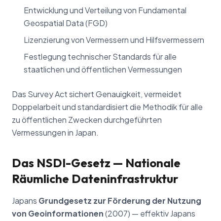
Entwicklung und Verteilung von Fundamental
Geospatial Data (FGD)
Lizenzierung von Vermessern und Hilfsvermessern
Festlegung technischer Standards für alle
staatlichen und öffentlichen Vermessungen
Das Survey Act sichert Genauigkeit, vermeidet
Doppelarbeit und standardisiert die Methodik für alle
zu öffentlichen Zwecken durchgeführten
Vermessungen in Japan.
Das NSDI-Gesetz — Nationale
Räumliche Dateninfrastruktur
Japans
Grundgesetz zur Förderung der Nutzung
von Geoinformationen
(2007) — effektiv Japans