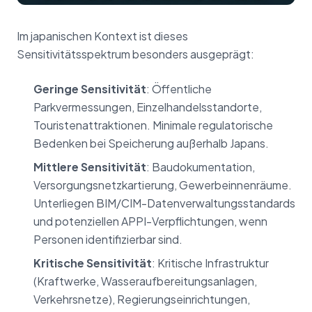
Im japanischen Kontext ist dieses
Sensitivitätsspektrum besonders ausgeprägt:
Geringe Sensitivität
: Öffentliche
Parkvermessungen, Einzelhandelsstandorte,
Touristenattraktionen. Minimale regulatorische
Bedenken bei Speicherung außerhalb Japans.
Mittlere Sensitivität
: Baudokumentation,
Versorgungsnetzkartierung, Gewerbeinnenräume.
Unterliegen BIM/CIM-Datenverwaltungsstandards
und potenziellen APPI-Verpflichtungen, wenn
Personen identifizierbar sind.
Kritische Sensitivität
: Kritische Infrastruktur
(Kraftwerke, Wasseraufbereitungsanlagen,
Verkehrsnetze), Regierungseinrichtungen,