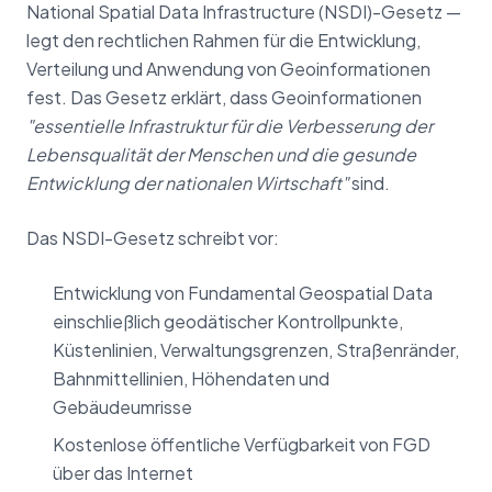
National Spatial Data Infrastructure (NSDI)-Gesetz —
legt den rechtlichen Rahmen für die Entwicklung,
Verteilung und Anwendung von Geoinformationen
fest. Das Gesetz erklärt, dass Geoinformationen
"essentielle Infrastruktur für die Verbesserung der
Lebensqualität der Menschen und die gesunde
Entwicklung der nationalen Wirtschaft"
sind.
Das NSDI-Gesetz schreibt vor:
Entwicklung von Fundamental Geospatial Data
einschließlich geodätischer Kontrollpunkte,
Küstenlinien, Verwaltungsgrenzen, Straßenränder,
Bahnmittellinien, Höhendaten und
Gebäudeumrisse
Kostenlose öffentliche Verfügbarkeit von FGD
über das Internet