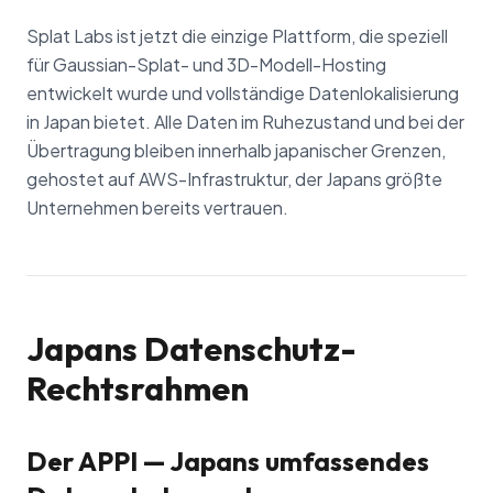
Splat Labs ist jetzt die einzige Plattform, die speziell
für Gaussian-Splat- und 3D-Modell-Hosting
entwickelt wurde und vollständige Datenlokalisierung
in Japan bietet. Alle Daten im Ruhezustand und bei der
Übertragung bleiben innerhalb japanischer Grenzen,
gehostet auf AWS-Infrastruktur, der Japans größte
Unternehmen bereits vertrauen.
Japans Datenschutz-
Rechtsrahmen
Der APPI — Japans umfassendes