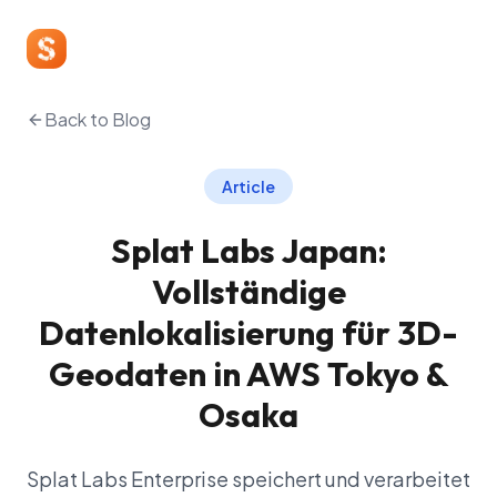
Back to Blog
Article
Splat Labs Japan:
Vollständige
Datenlokalisierung für 3D-
Geodaten in AWS Tokyo &
Osaka
Splat Labs Enterprise speichert und verarbeitet