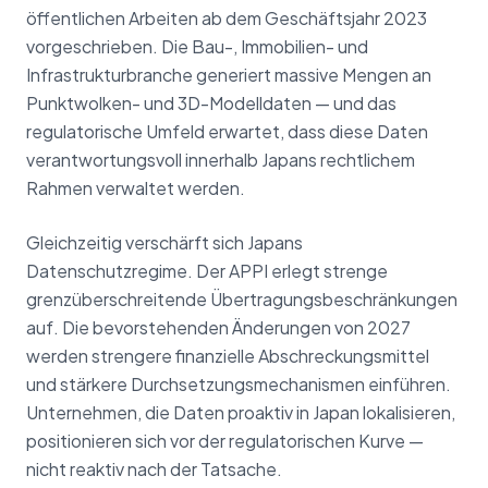
öffentlichen Arbeiten ab dem Geschäftsjahr 2023
vorgeschrieben. Die Bau-, Immobilien- und
Infrastrukturbranche generiert massive Mengen an
Punktwolken- und 3D-Modelldaten — und das
regulatorische Umfeld erwartet, dass diese Daten
verantwortungsvoll innerhalb Japans rechtlichem
Rahmen verwaltet werden.
Gleichzeitig verschärft sich Japans
Datenschutzregime. Der APPI erlegt strenge
grenzüberschreitende Übertragungsbeschränkungen
auf. Die bevorstehenden Änderungen von 2027
werden strengere finanzielle Abschreckungsmittel
und stärkere Durchsetzungsmechanismen einführen.
Unternehmen, die Daten proaktiv in Japan lokalisieren,
positionieren sich vor der regulatorischen Kurve —
nicht reaktiv nach der Tatsache.