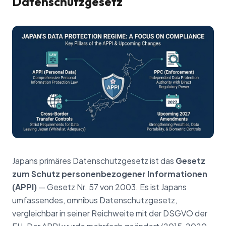
Datenschutzgesetz
Japans primäres Datenschutzgesetz ist das
Gesetz
zum Schutz personenbezogener Informationen
(APPI)
— Gesetz Nr. 57 von 2003. Es ist Japans
umfassendes, omnibus Datenschutzgesetz,
vergleichbar in seiner Reichweite mit der DSGVO der