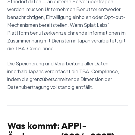
Standortdaten — an externe Server übertragen
werden, müssen Unternehmen Benutzer entweder
benachrichtigen, Einwilligung einholen oder Opt-out-
Mechanismen bereitstellen. Wenn Splat Labs'
Plattform benutzerkennzeichnende Informationen im
Zusammenhang mit Diensten in Japan verarbeitet, gilt
die TBA-Compliance.
Die Speicherung und Verarbeitung aller Daten
innerhalb Japans vereinfacht die TBA-Compliance,
indem die grenzüberschreitende Dimension der
Datenübertragung vollständig entfällt.
Was kommt: APPI-