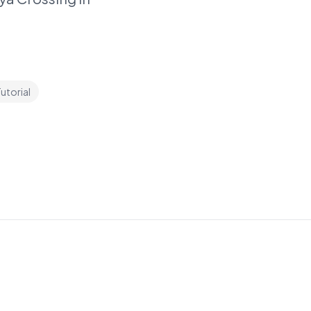
utorial