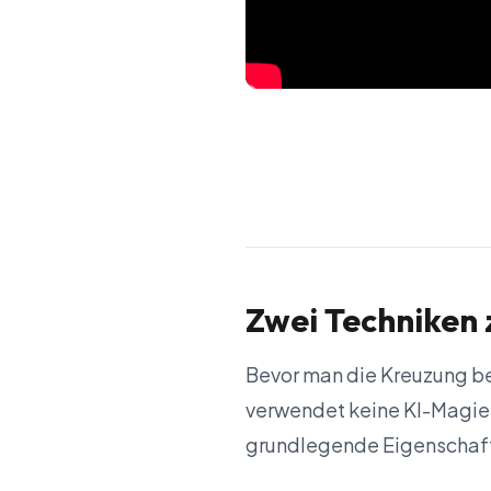
Zwei Techniken 
Bevor man die Kreuzung betr
verwendet keine KI-Magie,
grundlegende Eigenschaft