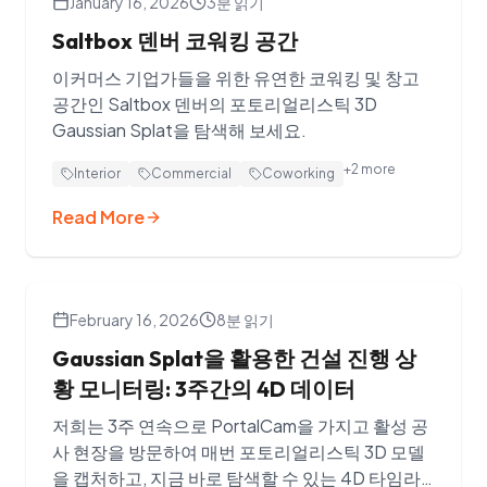
January 16, 2026
3분 읽기
Saltbox 덴버 코워킹 공간
이커머스 기업가들을 위한 유연한 코워킹 및 창고
공간인 Saltbox 덴버의 포토리얼리스틱 3D
Gaussian Splat을 탐색해 보세요.
+
2
more
Interior
Commercial
Coworking
Read More
February 16, 2026
8분 읽기
Gaussian Splat을 활용한 건설 진행 상
황 모니터링: 3주간의 4D 데이터
저희는 3주 연속으로 PortalCam을 가지고 활성 공
사 현장을 방문하여 매번 포토리얼리스틱 3D 모델
을 캡처하고, 지금 바로 탐색할 수 있는 4D 타임라