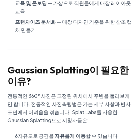
교육 및 온보딩
— 가상으로 직원들에게 매장 레이아웃
교육
프랜차이즈 문서화
— 매장 디자인 기준을 위한 참조 캡
처 만들기
Gaussian Splatting이 필요한
이유?
전통적인 360° 사진은 고정된 위치에서 주변을 둘러보게
만 합니다. 전통적인 사진측량법은 가는 세부 사항과 반사
표면에서 어려움을 겪습니다. Splat Labs를 사용한
Gaussian Splatting으로 시청자들은:
6자유도로 공간을
자유롭게 이동
할 수 있습니다