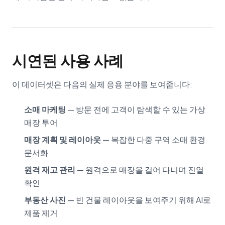
시연된 사용 사례
이 데이터셋은 다음의 실제 응용 분야를 보여줍니다:
소매 마케팅
— 방문 전에 고객이 탐색할 수 있는 가상
매장 투어
매장 계획 및 레이아웃
— 복잡한 다중 구역 소매 환경
문서화
원격 재고 관리
— 원격으로 매장을 걸어 다니며 진열
확인
부동산 사진
— 빈 건물 레이아웃을 보여주기 위해 AI로
제품 제거