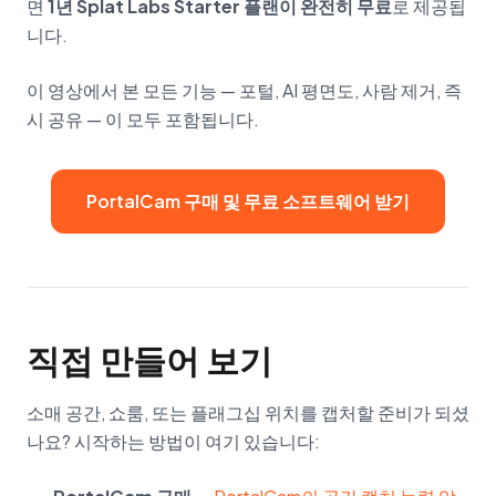
면
1년 Splat Labs Starter 플랜이 완전히 무료
로 제공됩
니다.
이 영상에서 본 모든 기능 — 포털, AI 평면도, 사람 제거, 즉
시 공유 — 이 모두 포함됩니다.
PortalCam 구매 및 무료 소프트웨어 받기
직접 만들어 보기
소매 공간, 쇼룸, 또는 플래그십 위치를 캡처할 준비가 되셨
나요? 시작하는 방법이 여기 있습니다: