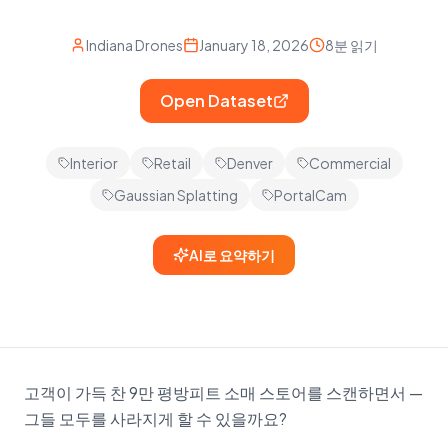
Indiana Drones
January 18, 2026
8분 읽기
Open Dataset
Interior
Retail
Denver
Commercial
Gaussian Splatting
PortalCam
AI로 요약하기
고객이 가득 찬 9만 평방피트 소매 스토어를 스캔하면서 —
그들 모두를 사라지게 할 수 있을까요?