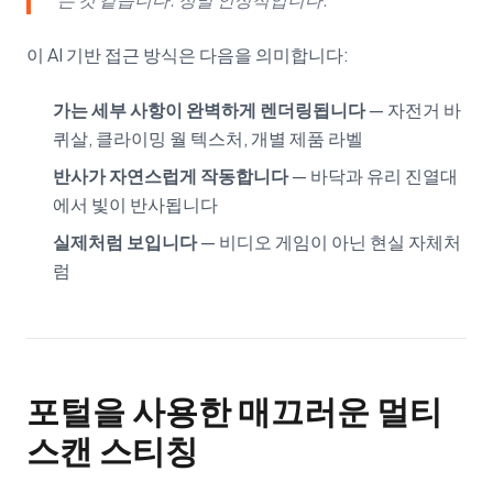
이 AI 기반 접근 방식은 다음을 의미합니다:
가는 세부 사항이 완벽하게 렌더링됩니다
— 자전거 바
퀴살, 클라이밍 월 텍스처, 개별 제품 라벨
반사가 자연스럽게 작동합니다
— 바닥과 유리 진열대
에서 빛이 반사됩니다
실제처럼 보입니다
— 비디오 게임이 아닌 현실 자체처
럼
포털을 사용한 매끄러운 멀티
스캔 스티칭