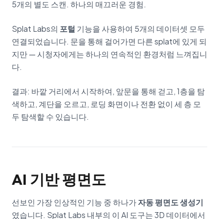
5개의 별도 스캔. 하나의 매끄러운 경험.
Splat Labs의
포털
기능을 사용하여 5개의 데이터셋 모두
연결되었습니다. 문을 통해 걸어가면 다른 splat에 있게 되
지만 — 시청자에게는 하나의 연속적인 환경처럼 느껴집니
다.
결과: 바깥 거리에서 시작하여, 앞문을 통해 걷고, 1층을 탐
색하고, 계단을 오르고, 로딩 화면이나 전환 없이 세 층 모
두 탐색할 수 있습니다.
AI 기반 평면도
선보인 가장 인상적인 기능 중 하나가
자동 평면도 생성기
였습니다. Splat Labs 내부의 이 AI 도구는 3D 데이터에서