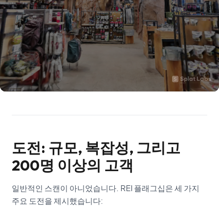
도전: 규모, 복잡성, 그리고
200명 이상의 고객
일반적인 스캔이 아니었습니다. REI 플래그십은 세 가지
주요 도전을 제시했습니다: