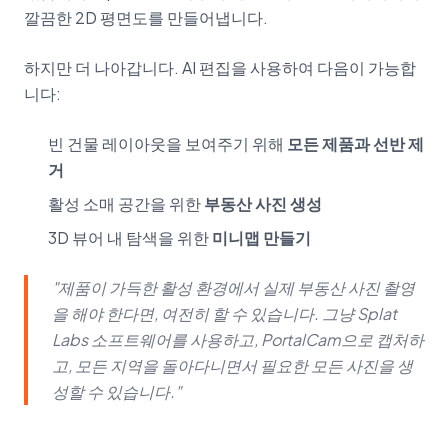
깔끔한 2D 평면도를 만들어냅니다.
하지만 더 나아갑니다. AI 편집을 사용하여 다음이 가능합
니다:
빈 건물 레이아웃을 보여주기 위해
모든 제품과 선반 제
거
활성 소매 공간을 위한
부동산 사진 생성
3D 뷰어 내 탐색을 위한
미니맵 만들기
"제품이 가득한 활성 환경에서 실제 부동산 사진 촬영
을 해야 한다면, 여전히 할 수 있습니다. 그냥 Splat
Labs 소프트웨어를 사용하고, PortalCam으로 캡처하
고, 모든 지역을 돌아다니면서 필요한 모든 사진을 생
성할 수 있습니다."