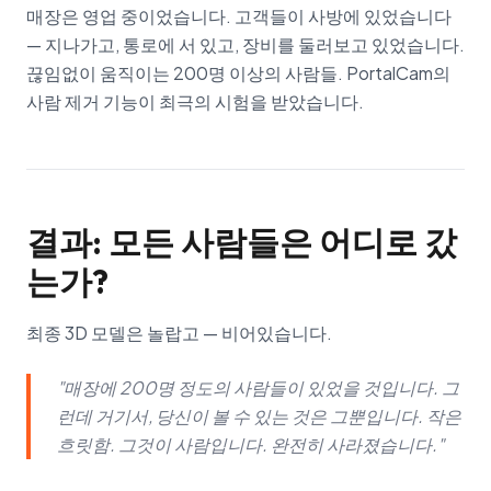
매장은 영업 중이었습니다. 고객들이 사방에 있었습니다
— 지나가고, 통로에 서 있고, 장비를 둘러보고 있었습니다.
끊임없이 움직이는 200명 이상의 사람들. PortalCam의
사람 제거 기능이 최극의 시험을 받았습니다.
결과: 모든 사람들은 어디로 갔
는가?
최종 3D 모델은 놀랍고 — 비어있습니다.
"매장에 200명 정도의 사람들이 있었을 것입니다. 그
런데 거기서, 당신이 볼 수 있는 것은 그뿐입니다. 작은
흐릿함. 그것이 사람입니다. 완전히 사라졌습니다."