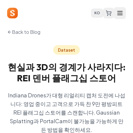
KO
Back to Blog
Dataset
현실과 3D의 경계가 사라지다:
REI 덴버 플래그십 스토어
Indiana Drones가 대형 리얼리티 캡처 도전에 나섭
니다: 영업 중이고 고객으로 가득 찬 9만 평방피트
REI 플래그십 스토어를 스캔합니다. Gaussian
Splatting과 PortalCam이 불가능을 가능하게 만
든 방법을 확인하세요.