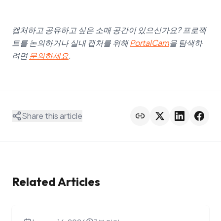
캡처하고 공유하고 싶은 소매 공간이 있으신가요? 프로젝
트를 논의하거나 실내 캡처를 위해
PortalCam
을 탐색하
려면
문의하세요
.
Share this article
Related Articles