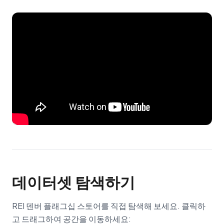
데이터셋 탐색하기
REI 덴버 플래그십 스토어를 직접 탐색해 보세요. 클릭하
고 드래그하여 공간을 이동하세요: