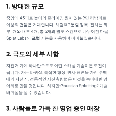
1. 방대한 규모
중앙에 45피트 높이의 클라이밍 월이 있는 9만 평방피트
이상의 건물은 거대합니다. 해결책? 분할 정복. 캡처는 외
부 1개와 내부 4개, 총 5개의 별도 스캔으로 나누어진 다음
Splat Labs의
포털
기능을 사용하여 이어붙였습니다.
2. 극도의 세부 사항
자전거 가게 하나만으로도 어떤 스캐닝 기술이든 도전이
됩니다. 가는 바퀴살, 복잡한 형상, 반사 표면을 가진 수백
대의 자전거. 전통적인 사진측량법은 이것을 녹아내린 덩
어리로 만들 것입니다. 하지만 Gaussian Splatting? 개별
바퀴살을 셀 수 있습니다.
3. 사람들로 가득 찬 영업 중인 매장