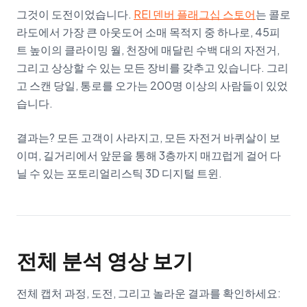
그것이 도전이었습니다.
REI 덴버 플래그십 스토어
는 콜로
라도에서 가장 큰 아웃도어 소매 목적지 중 하나로, 45피
트 높이의 클라이밍 월, 천장에 매달린 수백 대의 자전거,
그리고 상상할 수 있는 모든 장비를 갖추고 있습니다. 그리
고 스캔 당일, 통로를 오가는 200명 이상의 사람들이 있었
습니다.
결과는? 모든 고객이 사라지고, 모든 자전거 바퀴살이 보
이며, 길거리에서 앞문을 통해 3층까지 매끄럽게 걸어 다
닐 수 있는 포토리얼리스틱 3D 디지털 트윈.
전체 분석 영상 보기
전체 캡처 과정, 도전, 그리고 놀라운 결과를 확인하세요: