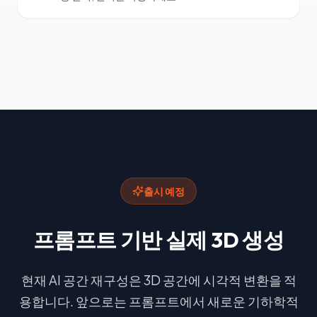
출시 예정
프롬프트 기반 실제 3D 생성
현재 AI 공간 재구성은 3D 공간에 시각적 변환을 적
용합니다. 앞으로는 프롬프트에서 새로운 기하학적