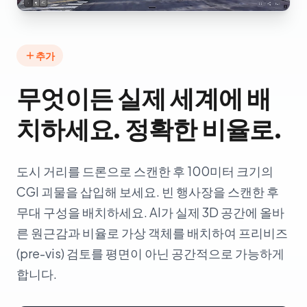
추가
무엇이든 실제 세계에 배
치하세요. 정확한 비율로.
도시 거리를 드론으로 스캔한 후 100미터 크기의
CGI 괴물을 삽입해 보세요. 빈 행사장을 스캔한 후
무대 구성을 배치하세요. AI가 실제 3D 공간에 올바
른 원근감과 비율로 가상 객체를 배치하여 프리비즈
(pre-vis) 검토를 평면이 아닌 공간적으로 가능하게
합니다.