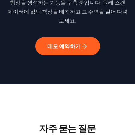
형상을 생성하는 기능을 구축 중입니다. 원래 스캔
데이터에 없던 책상을 배치하고 그 주변을 걸어 다녀
보세요.
데모 예약하기
자주 묻는 질문