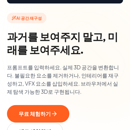
AI 공간 재구성
과거를 보여주지 말고, 미
래를 보여주세요.
프롬프트를 입력하세요. 실제 3D 공간을 변환합니
다. 불필요한 요소를 제거하거나, 인테리어를 재구
성하고, VFX 요소를 삽입하세요. 브라우저에서 실
제 탐색 가능한 3D로 구현됩니다.
무료 체험하기