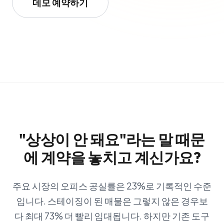
데모 예약하기
"상상이 안 돼요"라는 말 때문
에 계약을 놓치고 계신가요?
주요 시장의 오피스 공실률은 23%로 기록적인 수준
입니다. 스테이징이 된 매물은 그렇지 않은 경우보
다 최대 73% 더 빨리 임대됩니다. 하지만 기존 도구