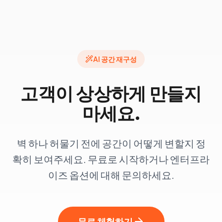
AI 공간 재구성
고객이 상상하게 만들지
마세요.
벽 하나 허물기 전에 공간이 어떻게 변할지 정
확히 보여주세요. 무료로 시작하거나 엔터프라
이즈 옵션에 대해 문의하세요.
무료 체험하기