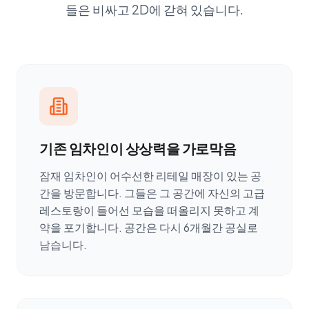
들은 비싸고 2D에 갇혀 있습니다.
기존 임차인이 상상력을 가로막음
잠재 임차인이 어수선한 리테일 매장이 있는 공
간을 방문합니다. 그들은 그 공간에 자신의 고급
레스토랑이 들어선 모습을 떠올리지 못하고 계
약을 포기합니다. 공간은 다시 6개월간 공실로
남습니다.