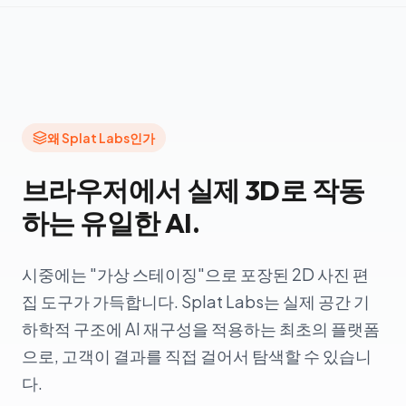
왜 Splat Labs인가
브라우저에서 실제 3D로 작동
하는 유일한 AI.
시중에는 "가상 스테이징"으로 포장된 2D 사진 편
집 도구가 가득합니다. Splat Labs는 실제 공간 기
하학적 구조에 AI 재구성을 적용하는 최초의 플랫폼
으로, 고객이 결과를 직접 걸어서 탐색할 수 있습니
다.