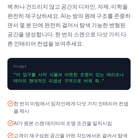
벽 하나 건드리지 않고 공간의 디자인, 자재, 미학을
완전히 재구상하세요. AI는 방의 원래 구조를 존중하
면서 몇 분 만에 완전히 걸어서 탐색 가능한 변형된
공간을 생성합니다. 한 번의 스캔으로 다섯 가지 다
른 인테리어 컨셉을 보여주세요.
Prompt
"이 입구를 사막 식물과 따뜻한 조명이 있는 애리조나
테마의 현대적인 리셉션 구역으로 바꿔 줘."
한 번의 미팅에서 임차인에게 다섯 가지 인테리어 컨셉
을 제시
AI가 원본 스캔 데이터의 조명 조건을 일치시킴
고객이 재구성된 공간을 어떤 각도에서든 걸어서 탐색