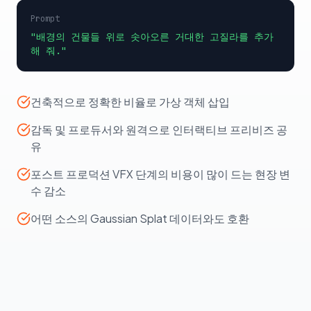
Prompt
"배경의 건물들 위로 솟아오른 거대한 고질라를 추가
해 줘."
건축적으로 정확한 비율로 가상 객체 삽입
감독 및 프로듀서와 원격으로 인터랙티브 프리비즈 공
유
포스트 프로덕션 VFX 단계의 비용이 많이 드는 현장 변
수 감소
어떤 소스의 Gaussian Splat 데이터와도 호환