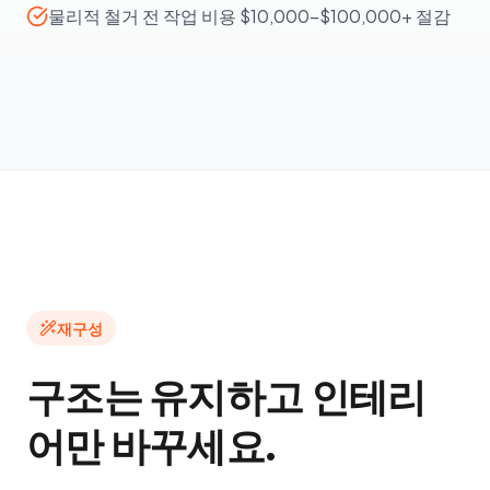
물리적 철거 전 작업 비용 $10,000–$100,000+ 절감
재구성
구조는 유지하고 인테리
어만 바꾸세요.