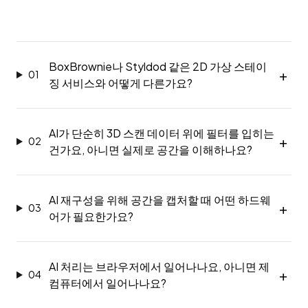
BoxBrownie나 Styldod 같은 2D 가상 스테이
01
징 서비스와 어떻게 다른가요?
AI가 단순히 3D 스캔 데이터 위에 필터를 입히는
02
건가요, 아니면 실제로 공간을 이해하나요?
AI 재구성을 위해 공간을 캡처할 때 어떤 하드웨
03
어가 필요한가요?
AI 처리는 브라우저에서 일어나나요, 아니면 제
04
컴퓨터에서 일어나나요?