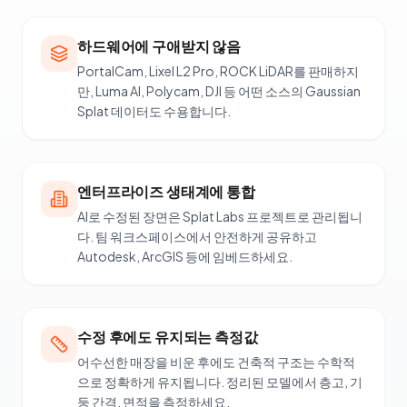
하드웨어에 구애받지 않음
PortalCam, Lixel L2 Pro, ROCK LiDAR를 판매하지
만, Luma AI, Polycam, DJI 등 어떤 소스의 Gaussian
Splat 데이터도 수용합니다.
엔터프라이즈 생태계에 통합
AI로 수정된 장면은 Splat Labs 프로젝트로 관리됩니
다. 팀 워크스페이스에서 안전하게 공유하고
Autodesk, ArcGIS 등에 임베드하세요.
수정 후에도 유지되는 측정값
어수선한 매장을 비운 후에도 건축적 구조는 수학적
으로 정확하게 유지됩니다. 정리된 모델에서 층고, 기
둥 간격, 면적을 측정하세요.