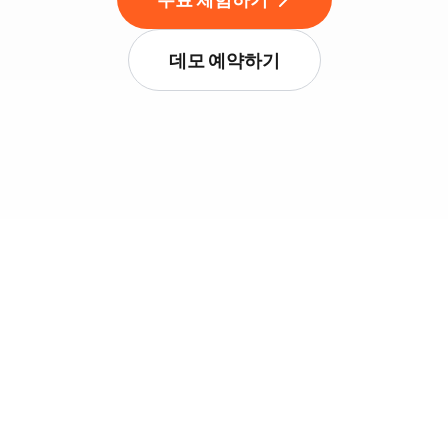
데모 예약하기