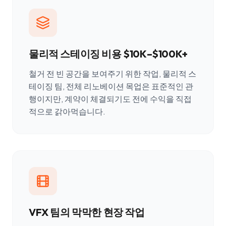
물리적 스테이징 비용 $10K–$100K+
철거 전 빈 공간을 보여주기 위한 작업, 물리적 스
테이징 팀, 전체 리노베이션 목업은 표준적인 관
행이지만, 계약이 체결되기도 전에 수익을 직접
적으로 갉아먹습니다.
VFX 팀의 막막한 현장 작업