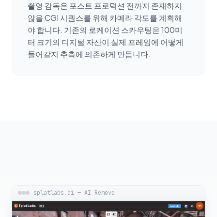
촬영 감독은 포스트 프로덕션 전까지 존재하지
않을 CGI 시퀀스를 위해 카메라 각도를 계획해
야 합니다. 기존의 로케이션 스카우팅은 100미
터 크기의 디지털 자산이 실제 프레임에 어떻게
들어갈지 추측에 의존하게 만듭니다.
splatlabs.ai — AI Remove