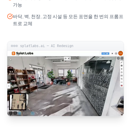
가능
바닥, 벽, 천장, 고정 시설 등 모든 표면을 한 번의 프롬프
트로 교체
splatlabs.ai — AI Redesign