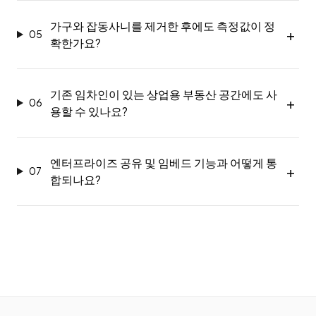
가구와 잡동사니를 제거한 후에도 측정값이 정
05
확한가요?
기존 임차인이 있는 상업용 부동산 공간에도 사
06
용할 수 있나요?
엔터프라이즈 공유 및 임베드 기능과 어떻게 통
07
합되나요?