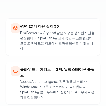
평면 2D가 아닌 실제 3D
BoxBrownie나 Styldod 같은 도구는 정지된 사진을
편집합니다. Splat Labs는 실제 공간 구조를 편집하
므로 고객이 모든 각도에서 결과를 탐색할 수 있습니
다.
클라우드 네이티브 — GPU 워크스테이션 불필
요
Veesus Arena Intelligence 같은 경쟁사는 비싼
Windows 데스크톱 소프트웨어가 필요합니다.
Splat Labs는 클라우드에서 실행되어 브라우저로 결
과를 전달합니다.