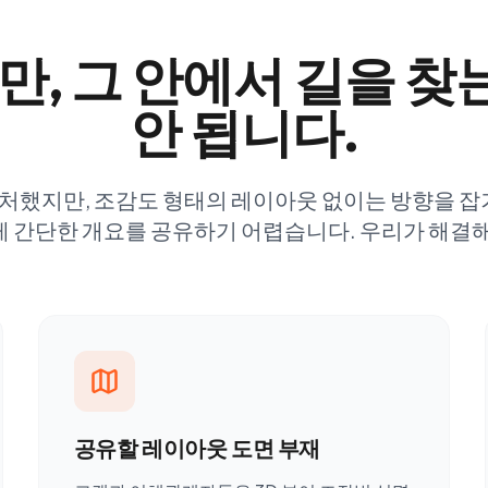
만, 그 안에서 길을 
안 됩니다.
캡처했지만, 조감도 형태의 레이아웃 없이는 방향을 
게 간단한 개요를 공유하기 어렵습니다. 우리가 해결해
공유할 레이아웃 도면 부재