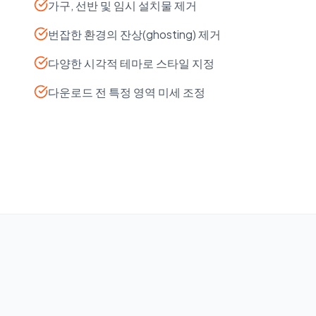
가구, 선반 및 임시 설치물 제거
번잡한 환경의 잔상(ghosting) 제거
다양한 시각적 테마로 스타일 지정
다운로드 전 특정 영역 미세 조정