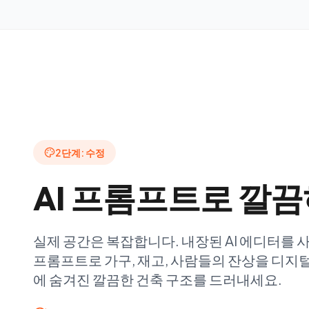
2단계: 수정
AI 프롬프트로 깔
실제 공간은 복잡합니다. 내장된 AI 에디터를
프롬프트로 가구, 재고, 사람들의 잔상을 디지
에 숨겨진 깔끔한 건축 구조를 드러내세요.