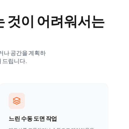
찾는 것이 어려워서는
잡거나 공간을 계획하
 드립니다.
느린 수동 도면 작업