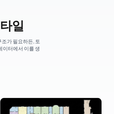
스타일
구조가 필요하든, 토
 데이터에서 이를 생