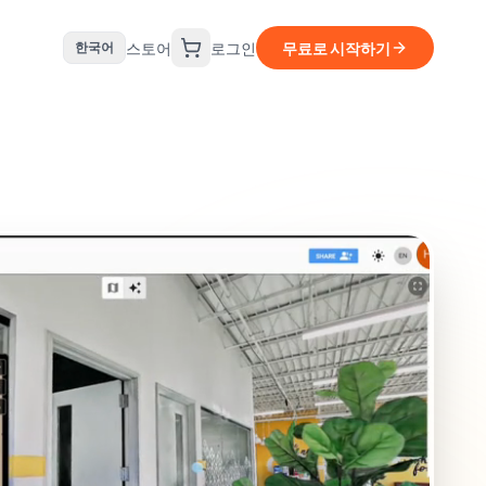
스토어
로그인
무료로 시작하기
한국어