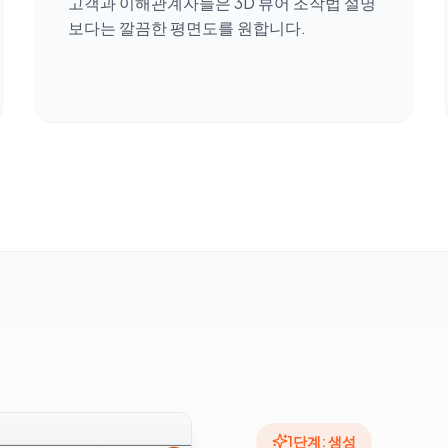
고객과 이해관계자들은 3D 뷰어 조작법 설명
보다는 깔끔한 평면도를 원합니다.
1단계: 생성