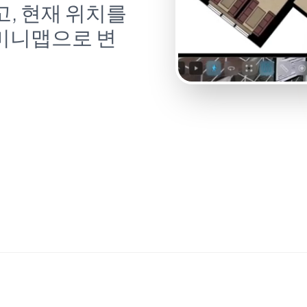
, 현재 위치를
 미니맵으로 변