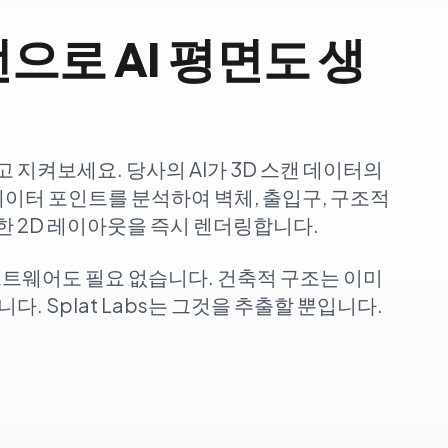
번으로 AI 평면도 생
 지켜보세요. 당사의 AI가 3D 스캔 데이터의
n 데이터 포인트를 분석하여 벽체, 출입구, 구조적
 2D 레이아웃을 즉시 렌더링합니다.
프트웨어도 필요 없습니다. 건축적 구조는 이미
다. Splat Labs는 그것을 추출할 뿐입니다.