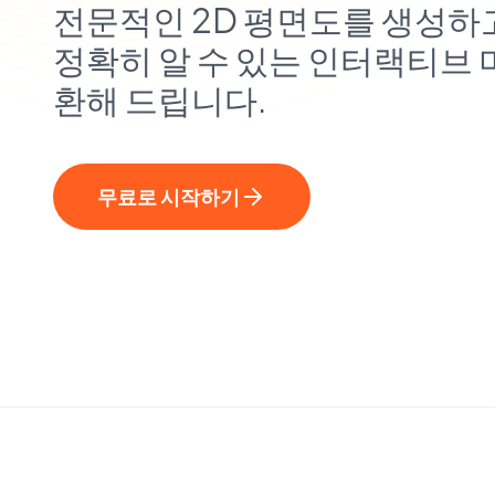
전문적인 2D 평면도를 생성하고
정확히 알 수 있는 인터랙티브
환해 드립니다.
무료로 시작하기