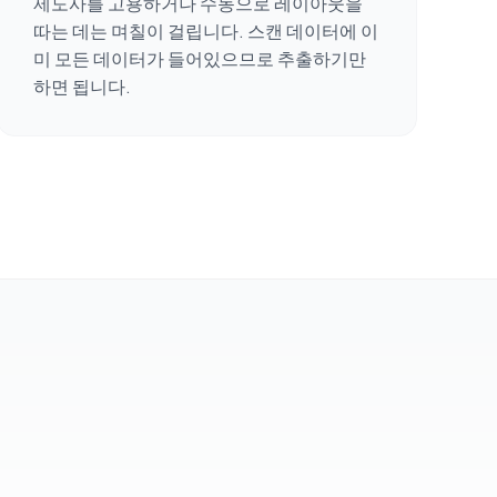
제도사를 고용하거나 수동으로 레이아웃을
따는 데는 며칠이 걸립니다. 스캔 데이터에 이
미 모든 데이터가 들어있으므로 추출하기만
하면 됩니다.