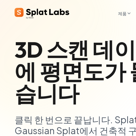
제품
3D 스캔 데
에 평면도가
습니다
클릭 한 번으로 끝납니다. Splat 
Gaussian Splat에서 건축