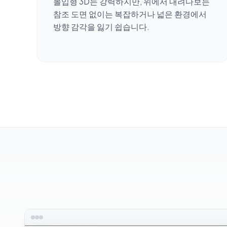
몰입형 3D는 강력하지만, 위에서 내려다보는
참조 도면 없이는 복잡하거나 넓은 환경에서
방향 감각을 잃기 쉽습니다.