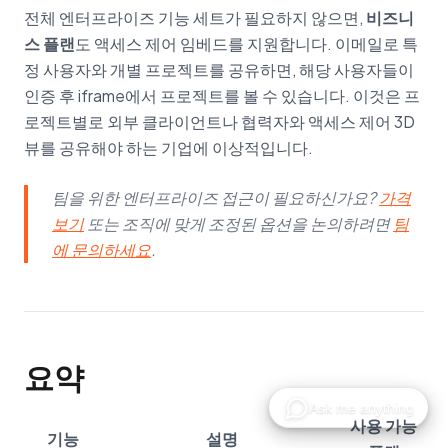
전체 엔터프라이즈 기능 세트가 필요하지 않으면,
비즈니
스 플랜
도 액세스 제어 임베드를 지원합니다. 이메일로 특
정 사용자와 개별 프로젝트를 공유하면, 해당 사용자들이
인증 후 iframe에서 프로젝트를 볼 수 있습니다. 이것은 프
로젝트별로 외부 클라이언트나 협력자와 액세스 제어 3D
뷰를 공유해야 하는 기업에 이상적입니다.
팀을 위한 엔터프라이즈 접근이 필요하신가요?
가격
보기
또는 조직에 맞게 조정된 옵션을 논의하려면
팀
에 문의하세요
.
요약
사용 가능
기능
설명