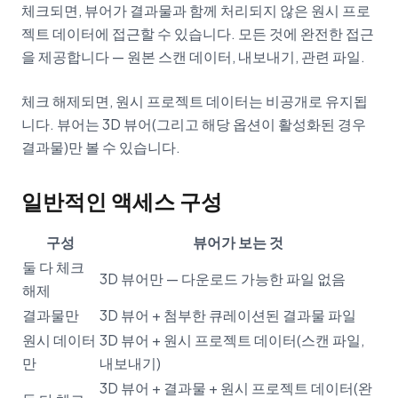
체크되면, 뷰어가 결과물과 함께 처리되지 않은 원시 프로
젝트 데이터에 접근할 수 있습니다. 모든 것에 완전한 접근
을 제공합니다 — 원본 스캔 데이터, 내보내기, 관련 파일.
체크 해제되면, 원시 프로젝트 데이터는 비공개로 유지됩
니다. 뷰어는 3D 뷰어(그리고 해당 옵션이 활성화된 경우
결과물)만 볼 수 있습니다.
일반적인 액세스 구성
구성
뷰어가 보는 것
둘 다 체크
3D 뷰어만 — 다운로드 가능한 파일 없음
해제
결과물만
3D 뷰어 + 첨부한 큐레이션된 결과물 파일
원시 데이터
3D 뷰어 + 원시 프로젝트 데이터(스캔 파일,
만
내보내기)
3D 뷰어 + 결과물 + 원시 프로젝트 데이터(완