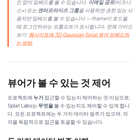
인 없이 임베드를 볼 수 있습니다.
이메일 공유
(비즈니
스+) 또는
엔터프라이즈 그룹
을 사용하면 권한 있는 사
용자만 임베드를 볼 수 있습니다 — iframe이 로드될
때 로그인하라는 프롬프트가 표시됩니다. 전체 가이드
보기:
웹사이트에 3D Gaussian Splat 뷰어 임베드하
는 방법
.
뷰어가 볼 수 있는 것 제어
프로젝트에
누가
접근할 수 있는지 제어하는 것 이상으로,
Splat Labs는
무엇을
볼 수 있는지도 제어할 수 있게 합니
다. 모든 프로젝트에는 두 가지 데이터 범주가 있으며, 각
각을 독립적으로 접근을 토글할 수 있습니다.