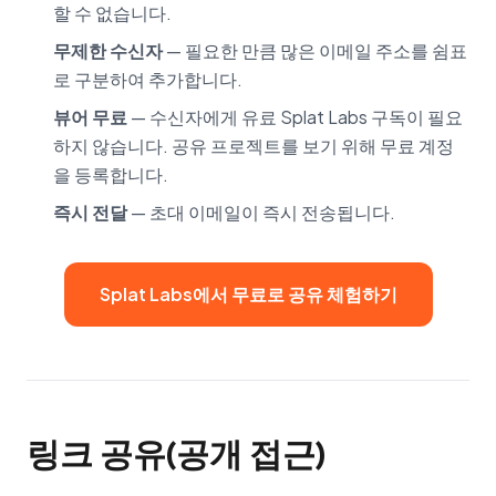
할 수 없습니다.
무제한 수신자
— 필요한 만큼 많은 이메일 주소를 쉼표
로 구분하여 추가합니다.
뷰어 무료
— 수신자에게 유료 Splat Labs 구독이 필요
하지 않습니다. 공유 프로젝트를 보기 위해 무료 계정
을 등록합니다.
즉시 전달
— 초대 이메일이 즉시 전송됩니다.
Splat Labs에서 무료로 공유 체험하기
링크 공유(공개 접근)