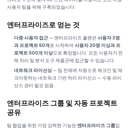
사용자 팀을 위해 구축되었습니다.
엔터프라이즈로 얻는 것
다중 사용자 접근
— 엔터프라이즈 플랜은
사용자 3명
과 프로젝트 50개
로 시작하여
사용자 20명 이상과 프
로젝트 500개 이상
으로 확장됩니다. 모든 사용자가 전
체 처리 및 분석 도구 제품군에 접근할 수 있습니다.
네트워크 라이선싱
— 팀 전체에 자동으로 체크인 및 체
크아웃하는 네트워크 기반 처리 라이선스 — 수동 라이
선스 관리 필요 없음.
엔터프라이즈 그룹 및 자동 프로젝트
공유
팀 협업을 위한 가장 강력한 기능은
엔터프라이즈 그룹
입