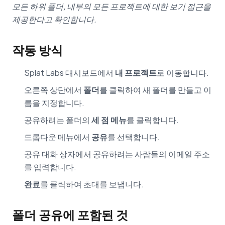
모든 하위 폴더, 내부의 모든 프로젝트에 대한 보기 접근을
제공한다고 확인합니다.
작동 방식
Splat Labs 대시보드에서
내 프로젝트
로 이동합니다.
오른쪽 상단에서
폴더
를 클릭하여 새 폴더를 만들고 이
름을 지정합니다.
공유하려는 폴더의
세 점 메뉴
를 클릭합니다.
드롭다운 메뉴에서
공유
를 선택합니다.
공유 대화 상자에서 공유하려는 사람들의 이메일 주소
를 입력합니다.
완료
를 클릭하여 초대를 보냅니다.
폴더 공유에 포함된 것