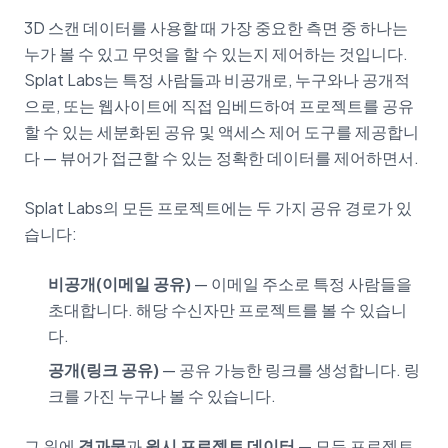
3D 스캔 데이터를 사용할 때 가장 중요한 측면 중 하나는
누가 볼 수 있고 무엇을 할 수 있는지 제어하는 것입니다.
Splat Labs는 특정 사람들과 비공개로, 누구와나 공개적
으로, 또는 웹사이트에 직접 임베드하여 프로젝트를 공유
할 수 있는 세분화된 공유 및 액세스 제어 도구를 제공합니
다 — 뷰어가 접근할 수 있는 정확한 데이터를 제어하면서.
Splat Labs의 모든 프로젝트에는 두 가지 공유 경로가 있
습니다:
비공개(이메일 공유)
— 이메일 주소로 특정 사람들을
초대합니다. 해당 수신자만 프로젝트를 볼 수 있습니
다.
공개(링크 공유)
— 공유 가능한 링크를 생성합니다. 링
크를 가진 누구나 볼 수 있습니다.
그 위에
결과물
과
원시 프로젝트 데이터
— 모든 프로젝트