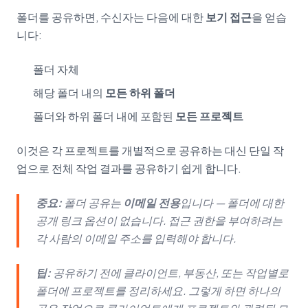
폴더를 공유하면, 수신자는 다음에 대한
보기 접근
을 얻습
니다:
폴더 자체
해당 폴더 내의
모든 하위 폴더
폴더와 하위 폴더 내에 포함된
모든 프로젝트
이것은 각 프로젝트를 개별적으로 공유하는 대신 단일 작
업으로 전체 작업 결과를 공유하기 쉽게 합니다.
중요:
폴더 공유는
이메일 전용
입니다 — 폴더에 대한
공개 링크 옵션이 없습니다. 접근 권한을 부여하려는
각 사람의 이메일 주소를 입력해야 합니다.
팁:
공유하기 전에 클라이언트, 부동산, 또는 작업별로
폴더에 프로젝트를 정리하세요. 그렇게 하면 하나의