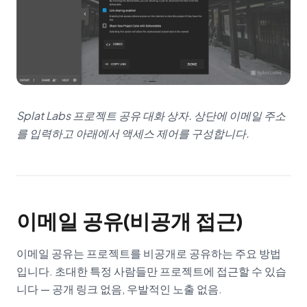
Splat Labs 프로젝트 공유 대화 상자. 상단에 이메일 주소
를 입력하고 아래에서 액세스 제어를 구성합니다.
이메일 공유(비공개 접근)
이메일 공유는 프로젝트를 비공개로 공유하는 주요 방법
입니다. 초대한 특정 사람들만 프로젝트에 접근할 수 있습
니다 — 공개 링크 없음, 우발적인 노출 없음.