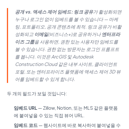
공개 vs. 액세스 제어 임베드:
링크 공유
가 활성화되면
누구나 로그인 없이 임베드를 볼 수 있습니다 — 마케
팅, 포트폴리오, 공개 콘텐츠에 최적. 링크 공유가 비활
성화되고
이메일
(비즈니스+)로 공유하거나
엔터프라
이즈 그룹
을 사용하면, 권한 있는 사용자만 임베드를
볼 수 있습니다. 권한 없는 방문자는 로그인 프롬프트
를 봅니다. 이것은 ArcGIS 및 Autodesk
Construction Cloud 같은 내부 사이트, 클라이언트
포털, 또는 엔터프라이즈 플랫폼에 액세스 제어 3D 뷰
어를 임베드할 수 있게 합니다.
두 개의 필드가 보일 것입니다:
임베드 URL
— Zillow, Notion, 또는 MLS 같은 플랫폼
에 붙여넣을 수 있는 직접 뷰어 URL.
임베드 코드
— 웹사이트에 바로 복사하여 붙여넣을 수