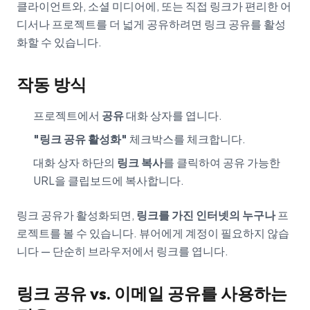
클라이언트와, 소셜 미디어에, 또는 직접 링크가 편리한 어
디서나 프로젝트를 더 넓게 공유하려면 링크 공유를 활성
화할 수 있습니다.
작동 방식
프로젝트에서
공유
대화 상자를 엽니다.
"링크 공유 활성화"
체크박스를 체크합니다.
대화 상자 하단의
링크 복사
를 클릭하여 공유 가능한
URL을 클립보드에 복사합니다.
링크 공유가 활성화되면,
링크를 가진 인터넷의 누구나
프
로젝트를 볼 수 있습니다. 뷰어에게 계정이 필요하지 않습
니다 — 단순히 브라우저에서 링크를 엽니다.
링크 공유 vs. 이메일 공유를 사용하는