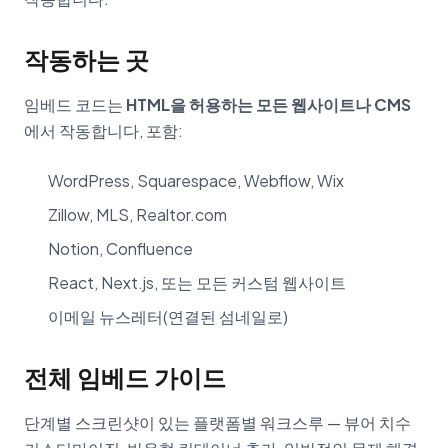
작동하는 곳
임베드 코드는
HTML을 허용하는 모든 웹사이트나 CMS
에서 작동합니다, 포함:
WordPress, Squarespace, Webflow, Wix
Zillow, MLS, Realtor.com
Notion, Confluence
React, Next.js, 또는 모든 커스텀 웹사이트
이메일 뉴스레터(연결된 섬네일로)
전체 임베드 가이드
단계별 스크린샷이 있는 플랫폼별 워크스루 — 뷰어 치수