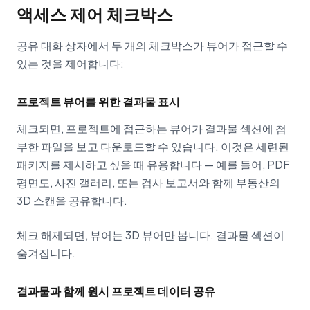
액세스 제어 체크박스
공유 대화 상자에서 두 개의 체크박스가 뷰어가 접근할 수
있는 것을 제어합니다:
프로젝트 뷰어를 위한 결과물 표시
체크되면, 프로젝트에 접근하는 뷰어가 결과물 섹션에 첨
부한 파일을 보고 다운로드할 수 있습니다. 이것은 세련된
패키지를 제시하고 싶을 때 유용합니다 — 예를 들어, PDF
평면도, 사진 갤러리, 또는 검사 보고서와 함께 부동산의
3D 스캔을 공유합니다.
체크 해제되면, 뷰어는 3D 뷰어만 봅니다. 결과물 섹션이
숨겨집니다.
결과물과 함께 원시 프로젝트 데이터 공유