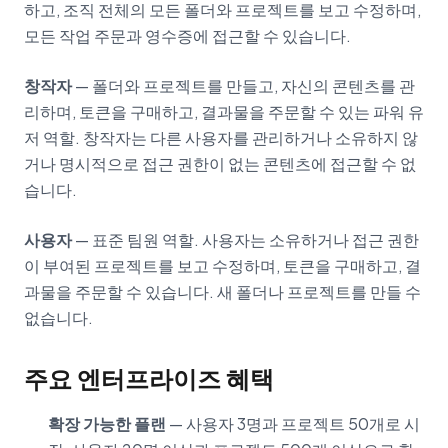
하고, 조직 전체의 모든 폴더와 프로젝트를 보고 수정하며,
모든 작업 주문과 영수증에 접근할 수 있습니다.
창작자
— 폴더와 프로젝트를 만들고, 자신의 콘텐츠를 관
리하며, 토큰을 구매하고, 결과물을 주문할 수 있는 파워 유
저 역할. 창작자는 다른 사용자를 관리하거나 소유하지 않
거나 명시적으로 접근 권한이 없는 콘텐츠에 접근할 수 없
습니다.
사용자
— 표준 팀원 역할. 사용자는 소유하거나 접근 권한
이 부여된 프로젝트를 보고 수정하며, 토큰을 구매하고, 결
과물을 주문할 수 있습니다. 새 폴더나 프로젝트를 만들 수
없습니다.
주요 엔터프라이즈 혜택
확장 가능한 플랜
— 사용자 3명과 프로젝트 50개로 시