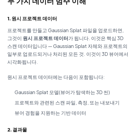
두 가지 데이터 범주 이해
1. 원시 프로젝트 데이터
프로젝트를 만들고 Gaussian Splat 파일을 업로드하면,
그것이
원시 프로젝트 데이터
가 됩니다. 이것은 핵심 3D
스캔 데이터입니다 — Gaussian Splat 자체와 프로젝트의
일부로 업로드되거나 처리된 모든 것. 이것이 3D 뷰어에서
시각화됩니다.
원시 프로젝트 데이터에는 다음이 포함됩니다:
Gaussian Splat 모델(뷰어가 탐색하는 3D 씬)
프로젝트와 관련된 스캔 파일, 측정, 또는 내보내기
뷰어 경험을 지원하는 기반 데이터
2. 결과물