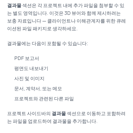
결과물
섹션은 각 프로젝트 내에 추가 파일을 첨부할 수 있
는 별도 영역입니다. 이것은 3D 뷰어와 함께 제시하려는
보충 자료입니다 — 클라이언트나 이해관계자를 위한 큐레
이션된 파일 패키지로 생각하세요.
결과물에는 다음이 포함될 수 있습니다:
PDF 보고서
평면도 내보내기
사진 및 이미지
문서, 계약서, 또는 메모
프로젝트와 관련된 다른 파일
프로젝트 사이드바의
결과물
섹션으로 이동하고 포함하려
는 파일을 업로드하여 결과물을 추가합니다.