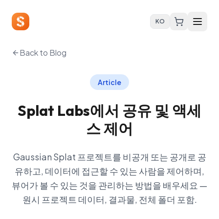
KO
Back to Blog
Article
Splat Labs에서 공유 및 액세
스 제어
Gaussian Splat 프로젝트를 비공개 또는 공개로 공
유하고, 데이터에 접근할 수 있는 사람을 제어하며,
뷰어가 볼 수 있는 것을 관리하는 방법을 배우세요 —
원시 프로젝트 데이터, 결과물, 전체 폴더 포함.