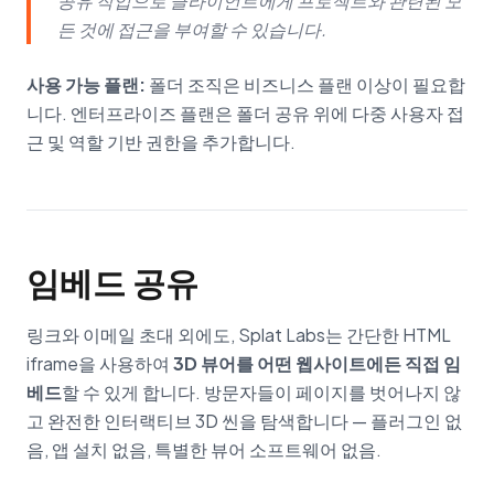
공유 작업으로 클라이언트에게 프로젝트와 관련된 모
든 것에 접근을 부여할 수 있습니다.
사용 가능 플랜:
폴더 조직은 비즈니스 플랜 이상이 필요합
니다. 엔터프라이즈 플랜은 폴더 공유 위에 다중 사용자 접
근 및 역할 기반 권한을 추가합니다.
임베드 공유
링크와 이메일 초대 외에도, Splat Labs는 간단한 HTML
iframe을 사용하여
3D 뷰어를 어떤 웹사이트에든 직접 임
베드
할 수 있게 합니다. 방문자들이 페이지를 벗어나지 않
고 완전한 인터랙티브 3D 씬을 탐색합니다 — 플러그인 없
음, 앱 설치 없음, 특별한 뷰어 소프트웨어 없음.