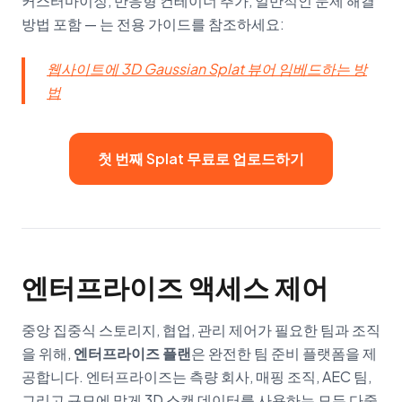
커스터마이징, 반응형 컨테이너 추가, 일반적인 문제 해결
방법 포함 — 는 전용 가이드를 참조하세요:
웹사이트에 3D Gaussian Splat 뷰어 임베드하는 방
법
첫 번째 Splat 무료로 업로드하기
엔터프라이즈 액세스 제어
중앙 집중식 스토리지, 협업, 관리 제어가 필요한 팀과 조직
을 위해,
엔터프라이즈 플랜
은 완전한 팀 준비 플랫폼을 제
공합니다. 엔터프라이즈는 측량 회사, 매핑 조직, AEC 팀,
그리고 규모에 맞게 3D 스캔 데이터를 사용하는 모든 다중