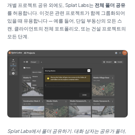
개별 프로젝트 공유 외에도, Splat Labs는
전체 폴더 공유
를 허용합니다. 이것은 관련 프로젝트가 함께 그룹화되어
있을 때 유용합니다 — 예를 들어, 단일 부동산의 모든 스
캔, 클라이언트의 전체 포트폴리오, 또는 건설 프로젝트의
모든 단계.
Splat Labs에서 폴더 공유하기. 대화 상자는 공유가 폴더,