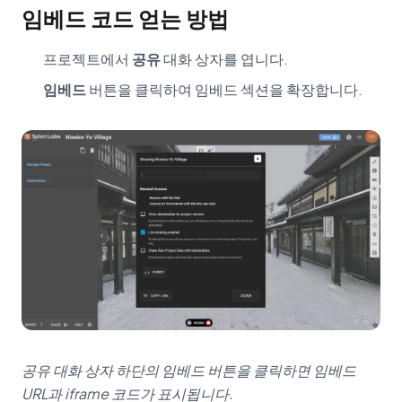
임베드 코드 얻는 방법
프로젝트에서
공유
대화 상자를 엽니다.
임베드
버튼을 클릭하여 임베드 섹션을 확장합니다.
공유 대화 상자 하단의 임베드 버튼을 클릭하면 임베드
URL과 iframe 코드가 표시됩니다.